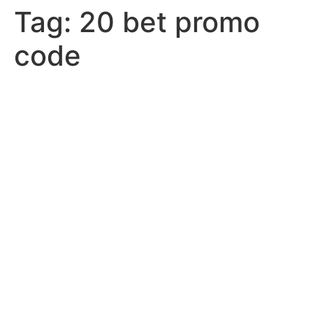
Tag:
20 bet promo
code